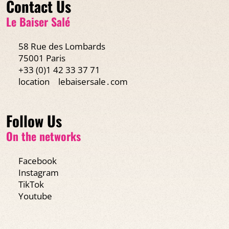
Contact Us
Le Baiser Salé
58 Rue des Lombards
75001 Paris
+33 (0)1 42 33 37 71
location
lebaisersale․com
Follow Us
On the networks
Facebook
Instagram
TikTok
Youtube