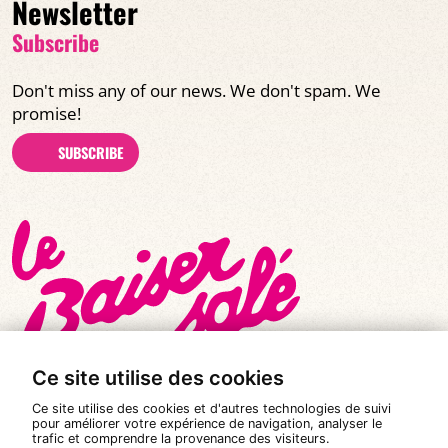
Newsletter
Subscribe
Don't miss any of our news. We don't spam. We
promise!
SUBSCRIBE
Ce site utilise des cookies
Ce site utilise des cookies et d'autres technologies de suivi
pour améliorer votre expérience de navigation, analyser le
trafic et comprendre la provenance des visiteurs.