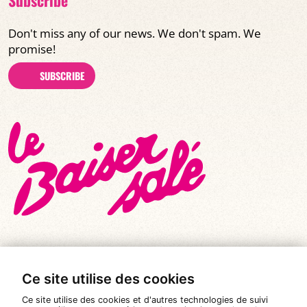
Don't miss any of our news. We don't spam. We
promise!
SUBSCRIBE
Ce site utilise des cookies
© All rights reserved 2026
|
Le Baiser Salé
Ce site utilise des cookies et d'autres technologies de suivi
Legal notices