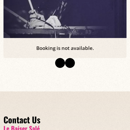
Booking is not available.
Contact Us
Le Baiser Salé