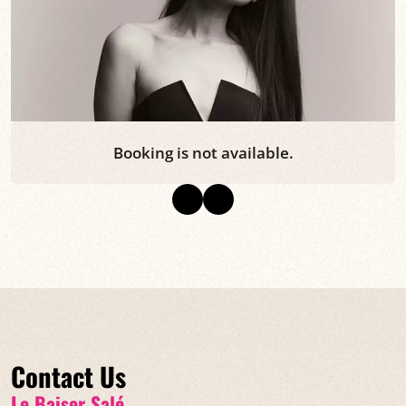
Booking is not available.
Contact Us
Le Baiser Salé