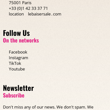
75001 Paris
+33 (0)1 42 33 37 71
location
lebaisersale․com
Follow Us
On the networks
Facebook
Instagram
TikTok
Youtube
Newsletter
Subscribe
Don't miss any of our news. We don't spam. We