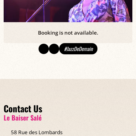
Booking is not available.
#JazzDeDemain
Contact Us
Le Baiser Salé
58 Rue des Lombards