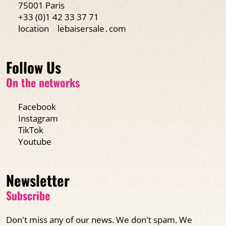
75001 Paris
+33 (0)1 42 33 37 71
location
lebaisersale․com
Follow Us
On the networks
Facebook
Instagram
TikTok
Youtube
Newsletter
Subscribe
Don't miss any of our news. We don't spam. We