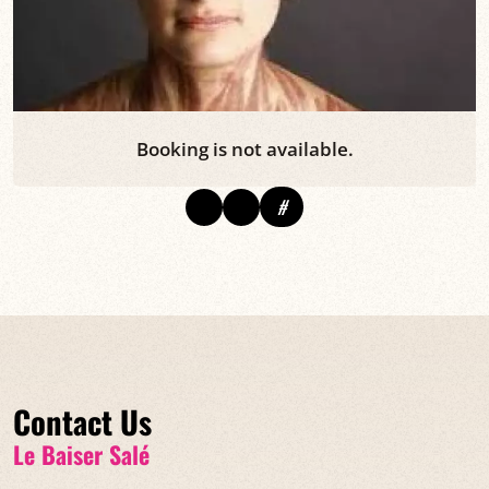
Booking is not available.
#
Contact Us
Le Baiser Salé