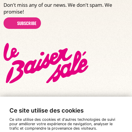
Don't miss any of our news. We don't spam. We
promise!
SUBSCRIBE
Ce site utilise des cookies
© All rights reserved 2026
|
Le Baiser Salé
Ce site utilise des cookies et d'autres technologies de suivi
Legal notices
pour améliorer votre expérience de navigation, analyser le
trafic et comprendre la provenance des visiteurs.
Privacy policy