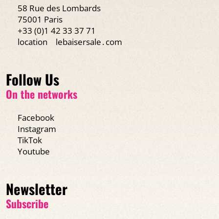
58 Rue des Lombards
75001 Paris
+33 (0)1 42 33 37 71
location
lebaisersale․com
Follow Us
On the networks
Facebook
Instagram
TikTok
Youtube
Newsletter
Subscribe