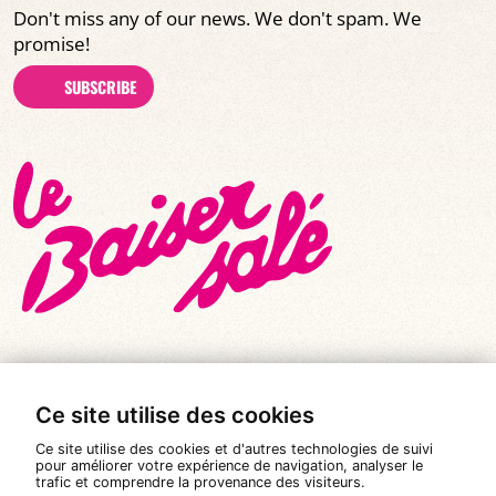
Don't miss any of our news. We don't spam. We
promise!
SUBSCRIBE
Ce site utilise des cookies
© All rights reserved 2026
|
Le Baiser Salé
Ce site utilise des cookies et d'autres technologies de suivi
Legal notices
pour améliorer votre expérience de navigation, analyser le
trafic et comprendre la provenance des visiteurs.
Privacy policy