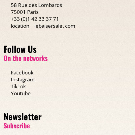
58 Rue des Lombards
75001 Paris
+33 (0)1 42 33 37 71
location
lebaisersale․com
Follow Us
On the networks
Facebook
Instagram
TikTok
Youtube
Newsletter
Subscribe