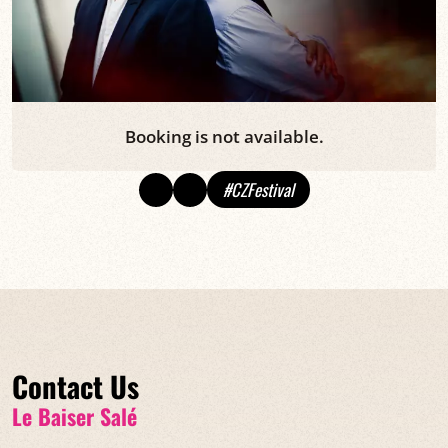
Booking is not available.
#CZFestival
Contact Us
Le Baiser Salé