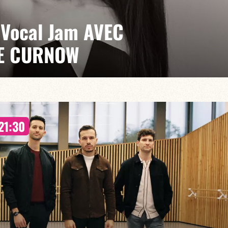
Vocal Jam AVEC
E CURNOW
21:30