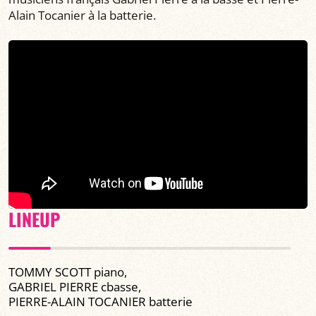
Alain Tocanier à la batterie.
LINEUP
TOMMY SCOTT piano,
GABRIEL PIERRE cbasse,
PIERRE-ALAIN TOCANIER batterie