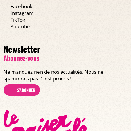
Facebook
Instagram
TikTok
Youtube
Newsletter
Abonnez-vous
Ne manquez rien de nos actualités. Nous ne
spammons pas. C'est promis !
S'ABONNER