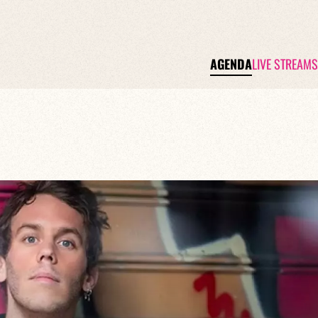
AGENDA
LIVE STREAMS