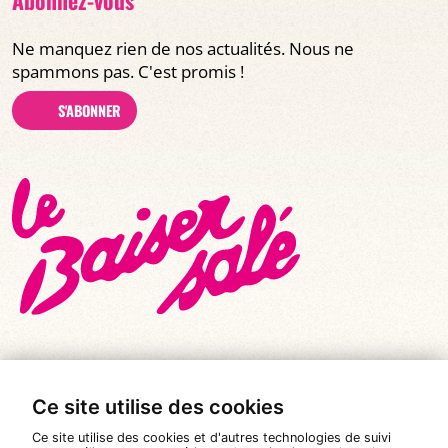
Ne manquez rien de nos actualités. Nous ne
spammons pas. C'est promis !
S'ABONNER
Ce site utilise des cookies
© Tous droits réservés 2026
|
Le Baiser Salé
Ce site utilise des cookies et d'autres technologies de suivi
Mentions légales