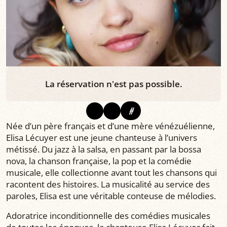
La réservation n'est pas possible.
#
Née d’un père français et d’une mère vénézuélienne,
Elisa Lécuyer est une jeune chanteuse à l’univers
métissé. Du jazz à la salsa, en passant par la bossa
nova, la chanson française, la pop et la comédie
musicale, elle collectionne avant tout les chansons qui
racontent des histoires. La musicalité au service des
paroles, Elisa est une véritable conteuse de mélodies.
Adoratrice inconditionnelle des comédies musicales