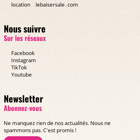
location
lebaisersale․com
Nous suivre
Sur les réseaux
Facebook
Instagram
TikTok
Youtube
Newsletter
Abonnez-vous
Ne manquez rien de nos actualités. Nous ne
spammons pas. C'est promis !