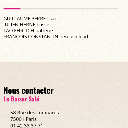
GUILLAUME PERRET sax
JULIEN HERNE basse
TAO EHRLICH batterie
FRANÇOIS CONSTANTIN percus / lead
Nous contacter
Le Baiser Salé
58 Rue des Lombards
75001 Paris
01 42 33 37 71