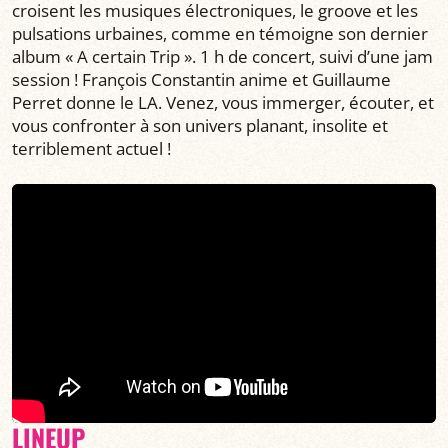
croisent les musiques électroniques, le groove et les
pulsations urbaines, comme en témoigne son dernier
album « A certain Trip ». 1 h de concert, suivi d’une jam
session ! François Constantin anime et Guillaume
Perret donne le LA. Venez, vous immerger, écouter, et
vous confronter à son univers planant, insolite et
terriblement actuel !
LINEUP