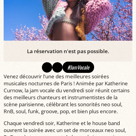
La réservation n'est pas possible.
#JamVocale
Venez découvrir l’une des meilleures soirées
musicales nocturnes de Paris ! Animée par Katherine
Curnow, la jam vocale du vendredi soir réunit certains
des meilleurs chanteurs et instrumentistes de la
scène parisienne, célébrant les sonorités neo soul,
RnB, soul, funk, groove, pop, et bien plus encore.
Chaque vendredi soir, Katherine et le house band
ouvrent la soirée avec un set de morceaux neo soul,