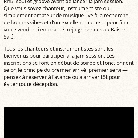
RnB, soul et groove avant de lancer la jam session.
Que vous soyez chanteur, instrumentiste ou
simplement amateur de musique live à la recherche
de bonnes vibes et d’un excellent moment pour finir
votre vendredi en beauté, rejoignez-nous au Baiser
Salé.
Tous les chanteurs et instrumentistes sont les
bienvenus pour participer à la jam session. Les
inscriptions se font en début de soirée et fonctionnent
selon le principe du premier arrivé, premier servi —
pensez à réserver à l’avance ou à arriver tôt pour
éviter toute déception.