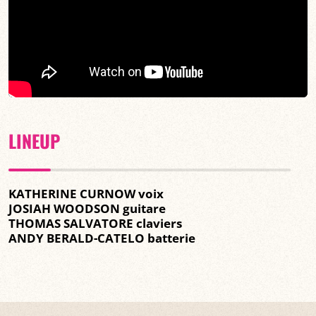
LINEUP
KATHERINE CURNOW voix
JOSIAH WOODSON guitare
THOMAS SALVATORE claviers
ANDY BERALD-CATELO batterie