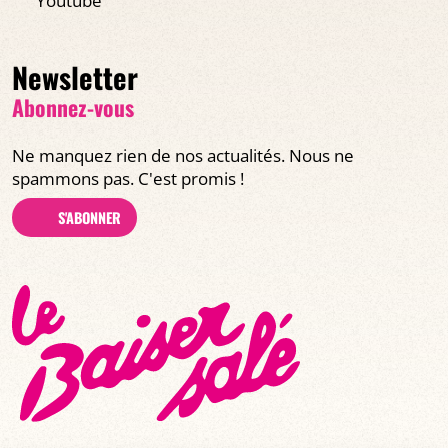
Youtube
Newsletter
Abonnez-vous
Ne manquez rien de nos actualités. Nous ne
spammons pas. C'est promis !
S'ABONNER