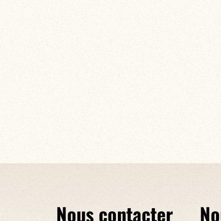
Nous contacter
No