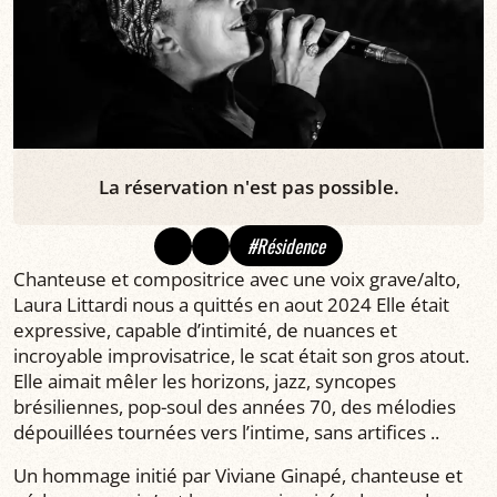
La réservation n'est pas possible.
#Résidence
Chanteuse et compositrice avec une voix grave/alto,
Laura Littardi nous a quittés en aout 2024 Elle était
expressive, capable d’intimité, de nuances et
incroyable improvisatrice, le scat était son gros atout.
Elle aimait mêler les horizons, jazz, syncopes
brésiliennes, pop-soul des années 70, des mélodies
dépouillées tournées vers l’intime, sans artifices ..
Un hommage initié par Viviane Ginapé, chanteuse et