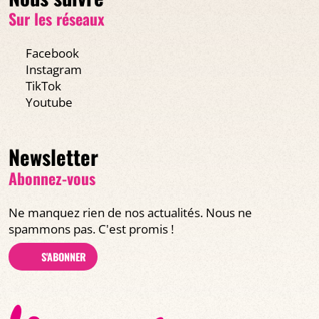
Sur les réseaux
Facebook
Instagram
TikTok
Youtube
Newsletter
Abonnez-vous
Ne manquez rien de nos actualités. Nous ne
spammons pas. C'est promis !
S'ABONNER