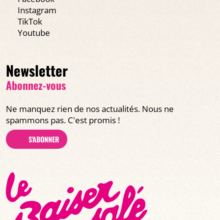
Instagram
TikTok
Youtube
Newsletter
Abonnez-vous
Ne manquez rien de nos actualités. Nous ne
spammons pas. C'est promis !
S'ABONNER