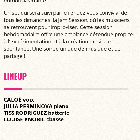
enthousiasmante !
Un set qui sera suivi par le rendez-vous convivial de
tous les dimanches, la Jam Session, où les musiciens
se retrouvent pour improviser. Cette session
hebdomadaire offre une ambiance détendue propice
à l'expérimentation et à la création musicale
spontanée. Une soirée unique de musique et de
partage !
LINEUP
CALOÉ voix
JULIA PERMINOVA piano
TISS RODRIGUEZ batterie
LOUISE KNOBIL cbasse