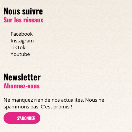
Nous suivre
Sur les réseaux
Facebook
Instagram
TikTok
Youtube
Newsletter
Abonnez-vous
Ne manquez rien de nos actualités. Nous ne
spammons pas. C'est promis !
S'ABONNER