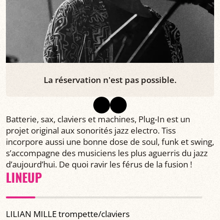
La réservation n'est pas possible.
Batterie, sax, claviers et machines, Plug-In est un
projet original aux sonorités jazz electro. Tiss
incorpore aussi une bonne dose de soul, funk et swing,
s’accompagne des musiciens les plus aguerris du jazz
d’aujourd’hui. De quoi ravir les férus de la fusion !
LINEUP
LILIAN MILLE trompette/claviers