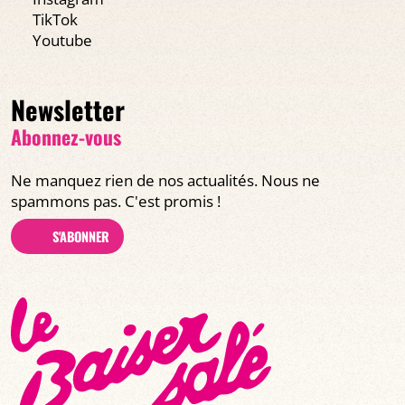
TikTok
Youtube
Newsletter
Abonnez-vous
Ne manquez rien de nos actualités. Nous ne
spammons pas. C'est promis !
S'ABONNER