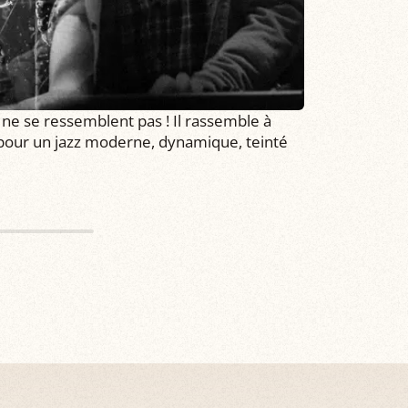
 ne se ressemblent pas ! Il rassemble à
 pour un jazz moderne, dynamique, teinté