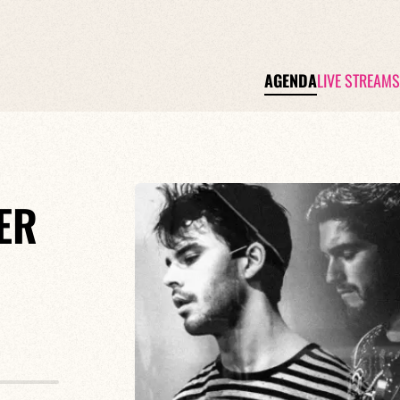
AGENDA
LIVE STREAMS
ER