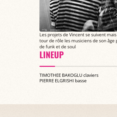
Les projets de Vincent se suivent mais
tour de rôle les musiciens de son âge
de funk et de soul
LINEUP
TIMOTHEE BAKOGLU claviers
PIERRE ELGRISHI basse