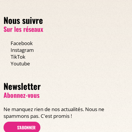
Nous suivre
Sur les réseaux
Facebook
Instagram
TikTok
Youtube
Newsletter
Abonnez-vous
Ne manquez rien de nos actualités. Nous ne
spammons pas. C'est promis !
S'ABONNER