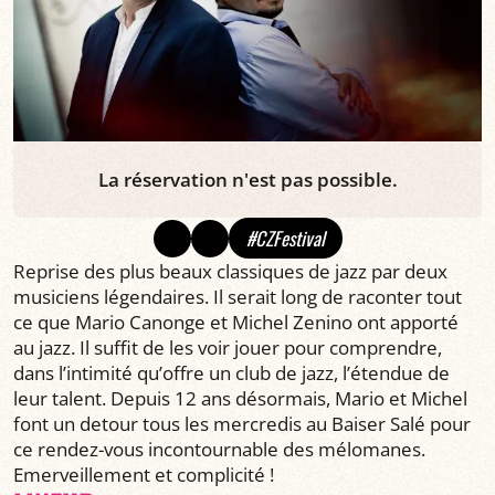
La réservation n'est pas possible.
#CZFestival
Reprise des plus beaux classiques de jazz par deux
musiciens légendaires. Il serait long de raconter tout
ce que Mario Canonge et Michel Zenino ont apporté
au jazz. Il suffit de les voir jouer pour comprendre,
dans l’intimité qu’offre un club de jazz, l’étendue de
leur talent. Depuis 12 ans désormais, Mario et Michel
font un detour tous les mercredis au Baiser Salé pour
ce rendez-vous incontournable des mélomanes.
Emerveillement et complicité !