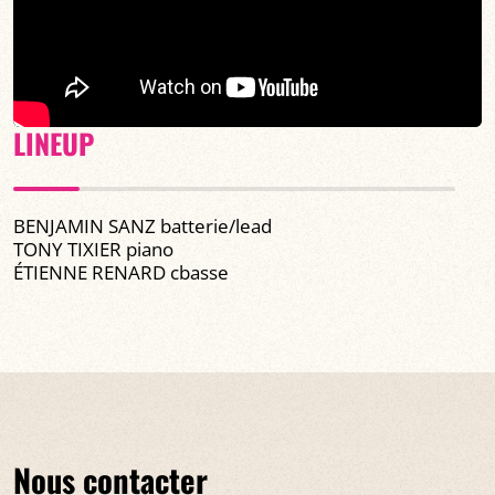
LINEUP
BENJAMIN SANZ batterie/lead
TONY TIXIER piano
ÉTIENNE RENARD cbasse
Nous contacter