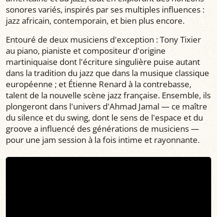
sonores variés, inspirés par ses multiples influences :
jazz africain, contemporain, et bien plus encore.
Entouré de deux musiciens d'exception : Tony Tixier
au piano, pianiste et compositeur d'origine
martiniquaise dont l'écriture singulière puise autant
dans la tradition du jazz que dans la musique classique
européenne ; et Étienne Renard à la contrebasse,
talent de la nouvelle scène jazz française. Ensemble, ils
plongeront dans l'univers d'Ahmad Jamal — ce maître
du silence et du swing, dont le sens de l'espace et du
groove a influencé des générations de musiciens —
pour une jam session à la fois intime et rayonnante.