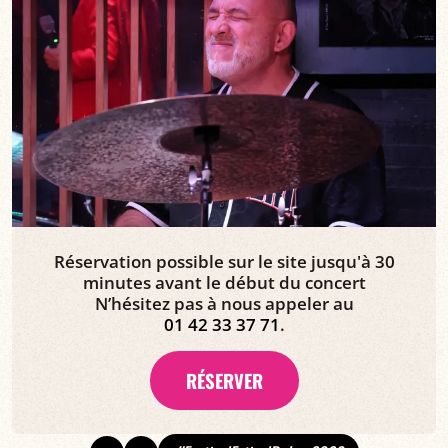
Réservation possible sur le site jusqu'à 30
minutes avant le début du concert
N’hésitez pas à nous appeler au
01 42 33 37 71
.
RÉSERVER