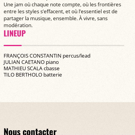
Une jam où chaque note compte, où les frontières
entre les styles s’effacent, et où l’essentiel est de
partager la musique, ensemble. À vivre, sans
modération.
LINEUP
FRANÇOIS CONSTANTIN percus/lead
JULIAN CAETANO piano
MATHIEU SCALA cbasse
TILO BERTHOLO batterie
Nous contacter