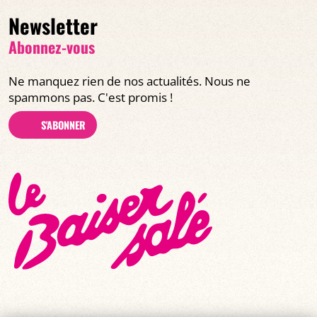
Newsletter
Abonnez-vous
Ne manquez rien de nos actualités. Nous ne
spammons pas. C'est promis !
S'ABONNER