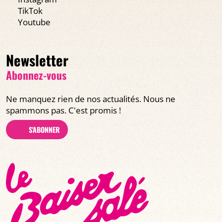
TikTok
Youtube
Newsletter
Abonnez-vous
Ne manquez rien de nos actualités. Nous ne
spammons pas. C'est promis !
S'ABONNER