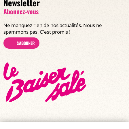
Newsletter
Abonnez-vous
Ne manquez rien de nos actualités. Nous ne
spammons pas. C'est promis !
S'ABONNER