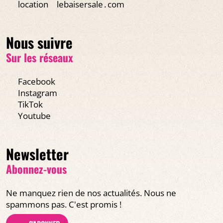
location
lebaisersale․com
Nous suivre
Sur les réseaux
Facebook
Instagram
TikTok
Youtube
Newsletter
Abonnez-vous
Ne manquez rien de nos actualités. Nous ne
spammons pas. C'est promis !