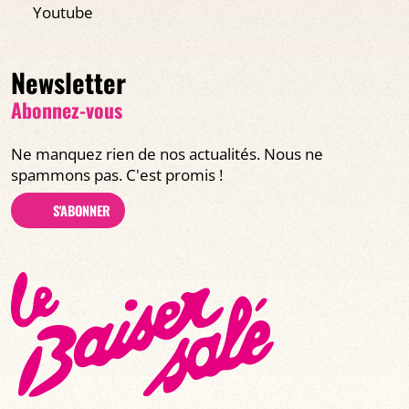
Youtube
Newsletter
Abonnez-vous
Ne manquez rien de nos actualités. Nous ne
spammons pas. C'est promis !
S'ABONNER