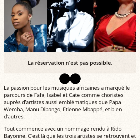
La réservation n'est pas possible.
La passion pour les musiques africaines a marqué le
parcours de Fafa, Isabel et Cate comme choristes
auprès d’artistes aussi emblématiques que Papa
Wemba, Manu Dibango, Etienne Mbappé, et bien
d’autres.
Tout commence avec un hommage rendu à Rido
Bayonne. C’est là que les trois artistes se retrouvent et