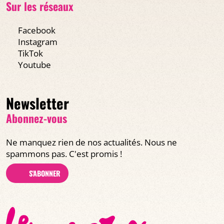
Sur les réseaux
Facebook
Instagram
TikTok
Youtube
Newsletter
Abonnez-vous
Ne manquez rien de nos actualités. Nous ne
spammons pas. C'est promis !
S'ABONNER