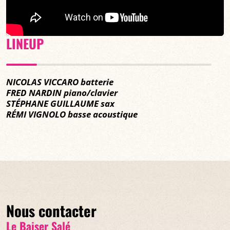
LINEUP
NICOLAS VICCARO batterie
FRED NARDIN piano/clavier
STÉPHANE GUILLAUME sax
RÉMI VIGNOLO basse acoustique
Nous contacter
Le Baiser Salé