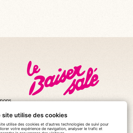
mmons
 site utilise des cookies
ite utilise des cookies et d'autres technologies de suivi pour
iorer votre expérience de navigation, analyser le trafic et