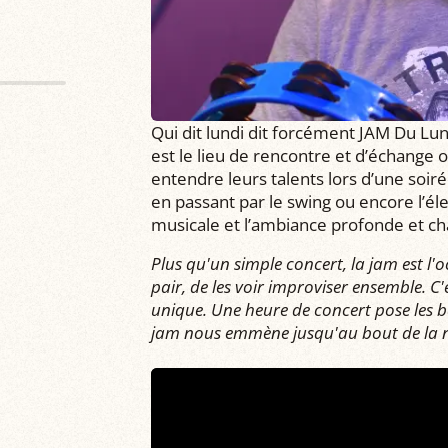
Qui dit lundi dit forcément JAM Du Lun
est le lieu de rencontre et d’échange 
entendre leurs talents lors d’une soiré
en passant par le swing ou encore l’éle
musicale et l’ambiance profonde et c
Plus qu'un simple concert, la jam est l'
pair, de les voir improviser ensemble. C
unique. Une heure de concert pose les ba
jam nous emmène jusqu'au bout de la n