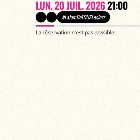
LUN. 20 JUIL. 2026
21:00
#LaJamDeTOUSLesJazz
La réservation n'est pas possible.