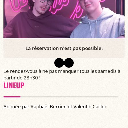
La réservation n'est pas possible.
Le rendez-vous à ne pas manquer tous les samedis à
partir de 23h30 !
LINEUP
Animée par Raphaël Berrien et Valentin Caillon.