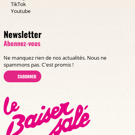
TikTok
Youtube
Newsletter
Abonnez-vous
Ne manquez rien de nos actualités. Nous ne
spammons pas. C'est promis !
S'ABONNER