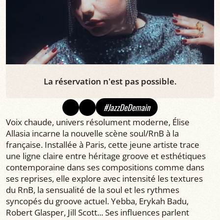
La réservation n'est pas possible.
#JazzDeDemain
Voix chaude, univers résolument moderne, Élise
Allasia incarne la nouvelle scène soul/RnB à la
française. Installée à Paris, cette jeune artiste trace
une ligne claire entre héritage groove et esthétiques
contemporaine dans ses compositions comme dans
ses reprises, elle explore avec intensité les textures
du RnB, la sensualité de la soul et les rythmes
syncopés du groove actuel. Yebba, Erykah Badu,
Robert Glasper, Jill Scott... Ses influences parlent