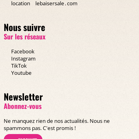
location
lebaisersale․com
Nous suivre
Sur les réseaux
Facebook
Instagram
TikTok
Youtube
Newsletter
Abonnez-vous
Ne manquez rien de nos actualités. Nous ne
spammons pas. C'est promis !