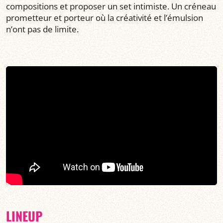
compositions et proposer un set intimiste. Un créneau
prometteur et porteur où la créativité et l’émulsion
n’ont pas de limite.
LINEUP