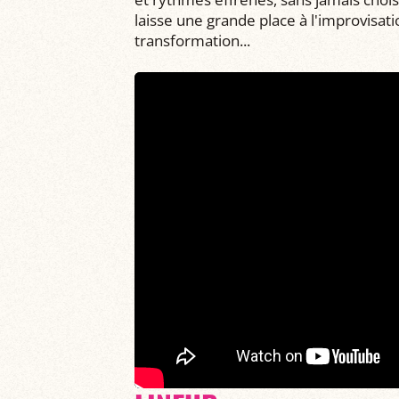
laisse une grande place à l'improvisat
transformation...