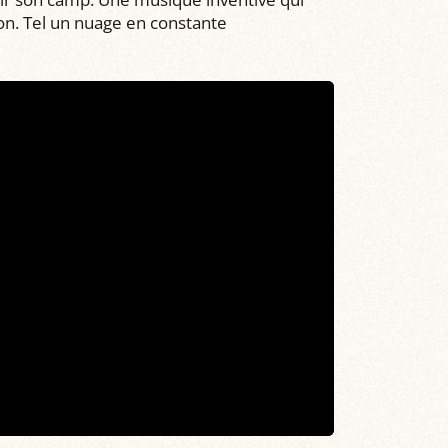
ion. Tel un nuage en constante