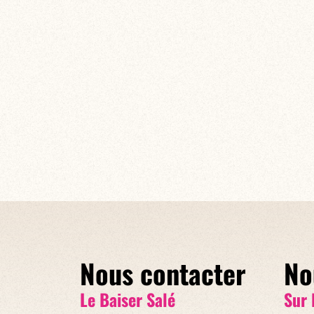
Nous contacter
No
Le Baiser Salé
Sur 