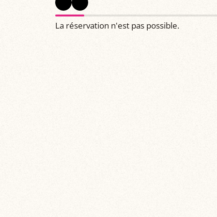
La réservation n'est pas possible.