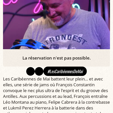
La réservation n'est pas possible.
#LesCaribéennesDeMai
Les Caribéennes de Mai battent leur plein… et avec
elles, une série de jams où François Constantin
convoque le nec plus ultra de l’esprit et du groove des
Antilles. Aux percussions et au lead, François entraîne
Léo Montana au piano, Felipe Cabrera à la contrebasse
et Lukmil Perez Herrera à la batterie dans des