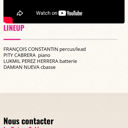
LINEUP
FRANÇOIS CONSTANTIN percus/lead
PITY CABRERA piano
LUKMIL PEREZ HERRERA batterie
DAMIAN NUEVA cbasse
Nous contacter