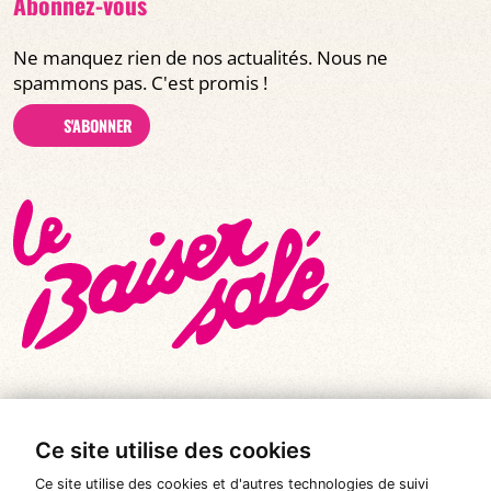
Abonnez-vous
Ne manquez rien de nos actualités. Nous ne
spammons pas. C'est promis !
S'ABONNER
Ce site utilise des cookies
© Tous droits réservés 2026
|
Le Baiser Salé
Ce site utilise des cookies et d'autres technologies de suivi
Mentions légales