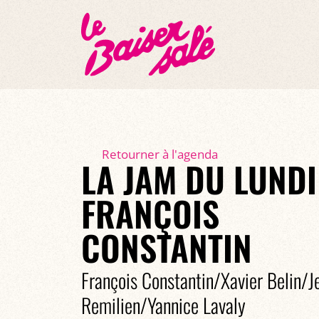
Retourner à l'agenda
LA JAM DU LUNDI
FRANÇOIS
CONSTANTIN
François Constantin/Xavier Belin/
Remilien/Yannice Lavaly