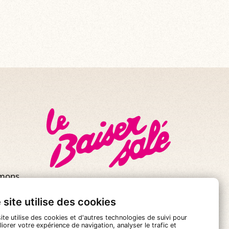
mmons
 site utilise des cookies
ite utilise des cookies et d'autres technologies de suivi pour
iorer votre expérience de navigation, analyser le trafic et