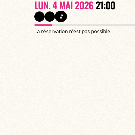
LUN. 4 MAI 2026
21:00
#
La réservation n'est pas possible.