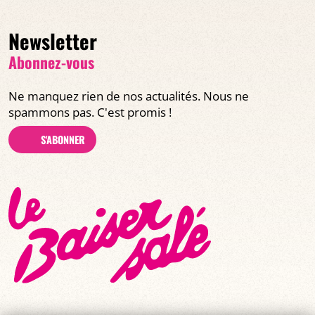
Newsletter
Abonnez-vous
Ne manquez rien de nos actualités. Nous ne
spammons pas. C'est promis !
S'ABONNER