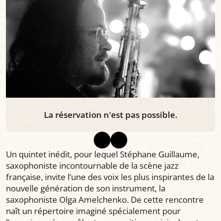
La réservation n'est pas possible.
Un quintet inédit, pour lequel Stéphane Guillaume,
saxophoniste incontournable de la scène jazz
française, invite l’une des voix les plus inspirantes de la
nouvelle génération de son instrument, la
saxophoniste Olga Amelchenko. De cette rencontre
naît un répertoire imaginé spécialement pour