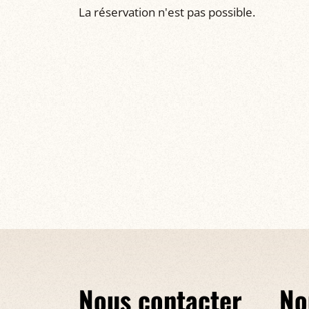
La réservation n'est pas possible.
Nous contacter
No