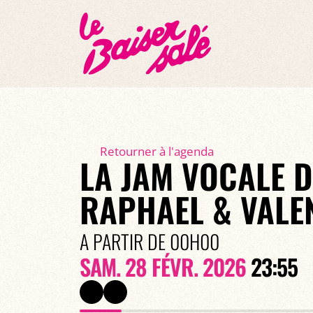
Retourner à l'agenda
LA JAM VOCALE D
RAPHAEL & VALE
A PARTIR DE 00H00
SAM. 28 FÉVR. 2026
23:55