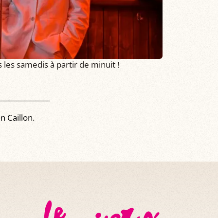
les samedis à partir de minuit !
n Caillon.