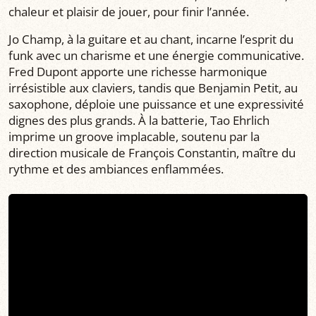
chaleur et plaisir de jouer, pour finir l’année.
Jo Champ, à la guitare et au chant, incarne l’esprit du
funk avec un charisme et une énergie communicative.
Fred Dupont apporte une richesse harmonique
irrésistible aux claviers, tandis que Benjamin Petit, au
saxophone, déploie une puissance et une expressivité
dignes des plus grands. À la batterie, Tao Ehrlich
imprime un groove implacable, soutenu par la
direction musicale de François Constantin, maître du
rythme et des ambiances enflammées.