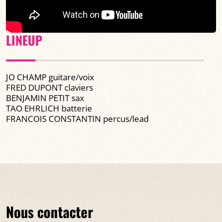
LINEUP
JO CHAMP guitare/voix
FRED DUPONT claviers
BENJAMIN PETIT sax
TAO EHRLICH batterie
FRANCOIS CONSTANTIN percus/lead
Nous contacter