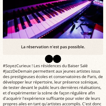
La réservation n'est pas possible.
#SoyezCurieux ! Les résidences du Baiser Salé
#JazzDeDemain permettent aux jeunes artistes issus
des prestigieuses écoles et conservatoires de Paris, de
développer leur répertoire, leur présence scénique,
de tester devant le public leurs dernières réalisations,
et d'expérimenter la scène de façon régulière afin
d'acquérir l'expérience suffisante pour voler de leurs
propres ailes en tant qu'artistes accomplis. C'est donc