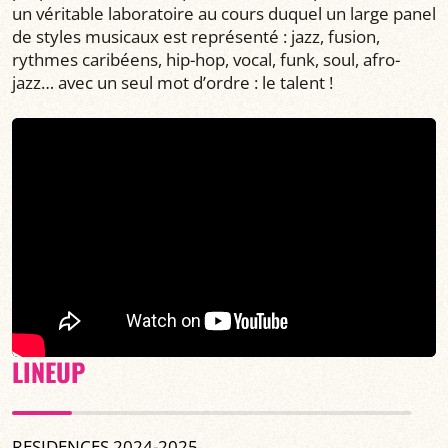
un véritable laboratoire au cours duquel un large panel
de styles musicaux est représenté : jazz, fusion,
rythmes caribéens, hip-hop, vocal, funk, soul, afro-
jazz… avec un seul mot d’ordre : le talent !
LINEUP
RESIDENCES 2024-2025