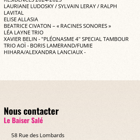
LAURIANE LUDOSKY / SYLVAIN LERAY / RALPH
LAVITAL
ELISE ALLASIA
BEATRICE CIVATON – « RACINES SONORES »
LÉA LAYNE TRIO
XAVIER BELIN - "PLÉONASME 4" SPECIAL TAMBOUR
TRIO AOÏ - BORIS LAMERAND/FUMIE
HIHARA/ALEXANDRA LANCIAUX -
Nous contacter
Le Baiser Salé
58 Rue des Lombards