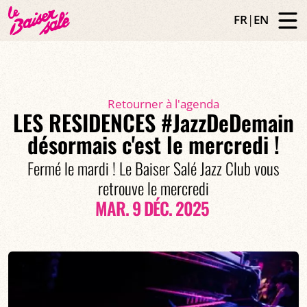
FR
|
EN
Retourner à l'agenda
LES RESIDENCES #JazzDeDemain
désormais c'est le mercredi !
Fermé le mardi ! Le Baiser Salé Jazz Club vous
retrouve le mercredi
MAR. 9 DÉC. 2025