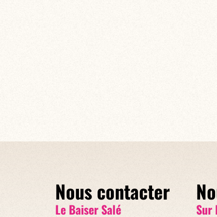
Nous contacter
No
Le Baiser Salé
Sur 