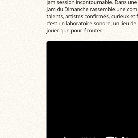
jam session incontournable. Dans une 
Jam du Dimanche rassemble une comm
talents, artistes confirmés, curieux et 
c’est un laboratoire sonore, un lieu de
jouer que pour écouter.