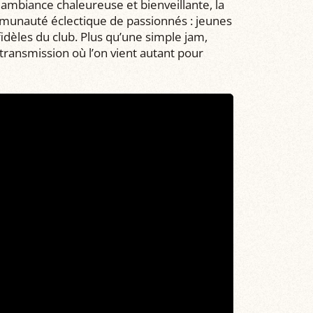
ambiance chaleureuse et bienveillante, la
unauté éclectique de passionnés : jeunes
fidèles du club. Plus qu’une simple jam,
 transmission où l’on vient autant pour