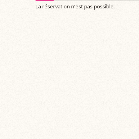
La réservation n'est pas possible.