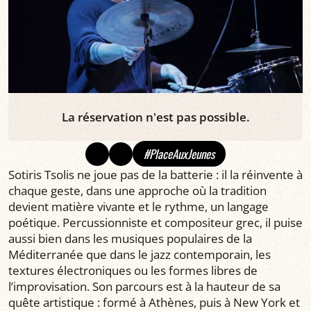
La réservation n'est pas possible.
#PlaceAuxJeunes
Sotiris Tsolis ne joue pas de la batterie : il la réinvente à
chaque geste, dans une approche où la tradition
devient matière vivante et le rythme, un langage
poétique. Percussionniste et compositeur grec, il puise
aussi bien dans les musiques populaires de la
Méditerranée que dans le jazz contemporain, les
textures électroniques ou les formes libres de
l’improvisation. Son parcours est à la hauteur de sa
quête artistique : formé à Athènes, puis à New York et