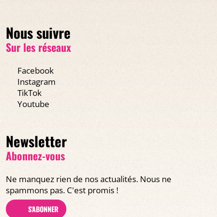
Nous suivre
Sur les réseaux
Facebook
Instagram
TikTok
Youtube
Newsletter
Abonnez-vous
Ne manquez rien de nos actualités. Nous ne
spammons pas. C'est promis !
S'ABONNER