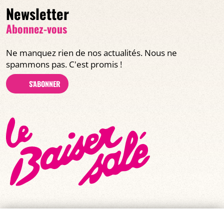
Newsletter
Abonnez-vous
Ne manquez rien de nos actualités. Nous ne
spammons pas. C'est promis !
S'ABONNER