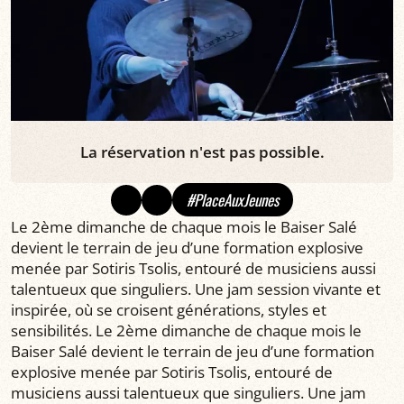
La réservation n'est pas possible.
#PlaceAuxJeunes
Le 2ème dimanche de chaque mois le Baiser Salé
devient le terrain de jeu d’une formation explosive
menée par Sotiris Tsolis, entouré de musiciens aussi
talentueux que singuliers. Une jam session vivante et
inspirée, où se croisent générations, styles et
sensibilités. Le 2ème dimanche de chaque mois le
Baiser Salé devient le terrain de jeu d’une formation
explosive menée par Sotiris Tsolis, entouré de
musiciens aussi talentueux que singuliers. Une jam