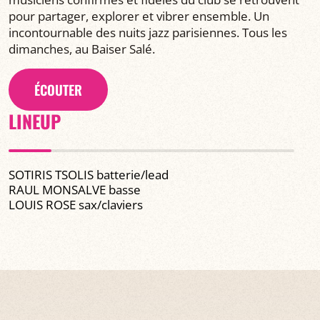
pour partager, explorer et vibrer ensemble. Un
incontournable des nuits jazz parisiennes. Tous les
dimanches, au Baiser Salé.
ÉCOUTER
LINEUP
SOTIRIS TSOLIS batterie/lead
RAUL MONSALVE basse
LOUIS ROSE sax/claviers