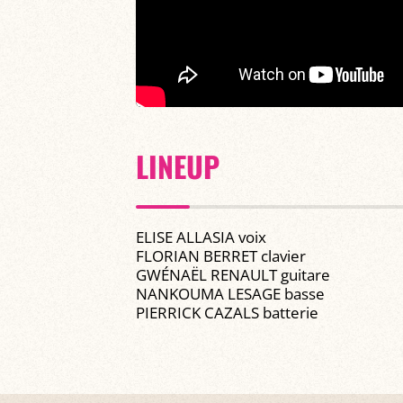
LINEUP
ELISE ALLASIA voix
FLORIAN BERRET clavier
GWÉNAËL RENAULT guitare
NANKOUMA LESAGE basse
PIERRICK CAZALS batterie