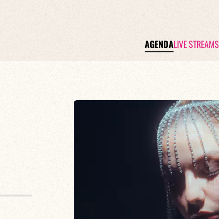
AGENDA
LIVE STREAMS