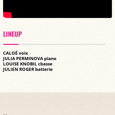
LINEUP
CALOÉ voix
JULIA PERMINOVA piano
LOUISE KNOBIL cbasse
JULIEN ROGER batterie