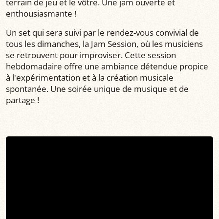
terrain de jeu et le vôtre. Une jam ouverte et
enthousiasmante !
Un set qui sera suivi par le rendez-vous convivial de
tous les dimanches, la Jam Session, où les musiciens
se retrouvent pour improviser. Cette session
hebdomadaire offre une ambiance détendue propice
à l'expérimentation et à la création musicale
spontanée. Une soirée unique de musique et de
partage !