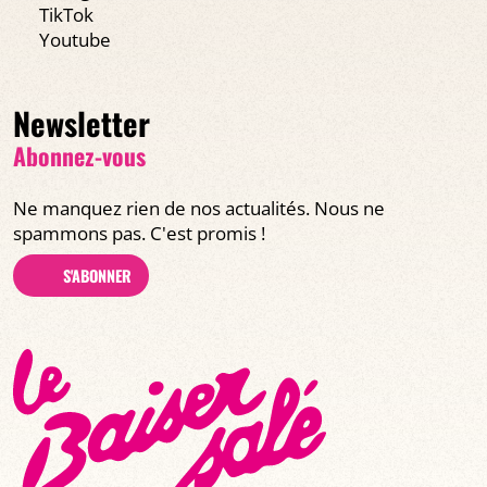
TikTok
Youtube
Newsletter
Abonnez-vous
Ne manquez rien de nos actualités. Nous ne
spammons pas. C'est promis !
S'ABONNER