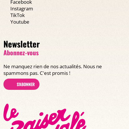
Facebook
Instagram
TikTok
Youtube
Newsletter
Abonnez-vous
Ne manquez rien de nos actualités. Nous ne
spammons pas. C'est promis !
S'ABONNER