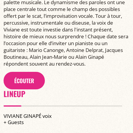
palette musicale. Le dynamisme des paroles ont une
place centrale tout comme le champ des possibles
offert par le scat, l’improvisation vocale. Tour à tour,
percussive, instrumentale ou diseuse, la voix de
Viviane est toute investie dans l'instant présent,
histoire de mieux nous surprendre ! Chaque date sera
l’occasion pour elle d’inviter un pianiste ou un
guitariste : Mario Canonge, Antoine Delprat, Jacques
Boutineau, Alain Jean-Marie ou Alain Ginapé
répondent souvent au rendez-vous.
ÉCOUTER
LINEUP
VIVIANE GINAPÉ voix
+ Guests