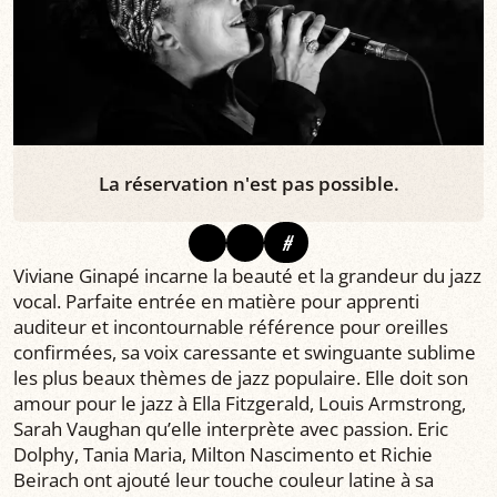
La réservation n'est pas possible.
#
Viviane Ginapé incarne la beauté et la grandeur du jazz
vocal. Parfaite entrée en matière pour apprenti
auditeur et incontournable référence pour oreilles
confirmées, sa voix caressante et swinguante sublime
les plus beaux thèmes de jazz populaire. Elle doit son
amour pour le jazz à Ella Fitzgerald, Louis Armstrong,
Sarah Vaughan qu’elle interprète avec passion. Eric
Dolphy, Tania Maria, Milton Nascimento et Richie
Beirach ont ajouté leur touche couleur latine à sa