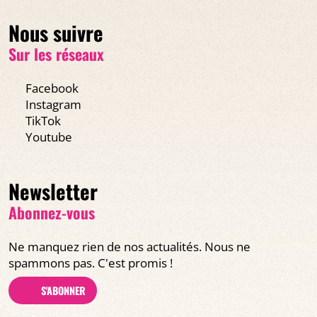
Nous suivre
Sur les réseaux
Facebook
Instagram
TikTok
Youtube
Newsletter
Abonnez-vous
Ne manquez rien de nos actualités. Nous ne
spammons pas. C'est promis !
S'ABONNER