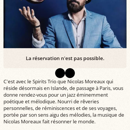
La réservation n'est pas possible.
C'est avec le Spirits Trio que Nicolas Moreaux qui
réside désormais en Islande, de passage à Paris, vous
donne rendez-vous pour un jazz éminemment
poétique et mélodique. Nourri de rêveries
personnelles, de réminiscences et de ses voyages,
portée par son sens aigu des mélodies, la musique de
Nicolas Moreaux fait résonner le monde.