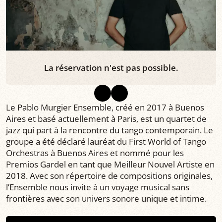
La réservation n'est pas possible.
Le Pablo Murgier Ensemble, créé en 2017 à Buenos
Aires et basé actuellement à Paris, est un quartet de
jazz qui part à la rencontre du tango contemporain. Le
groupe a été déclaré lauréat du First World of Tango
Orchestras à Buenos Aires et nommé pour les
Premios Gardel en tant que Meilleur Nouvel Artiste en
2018. Avec son répertoire de compositions originales,
l’Ensemble nous invite à un voyage musical sans
frontières avec son univers sonore unique et intime.