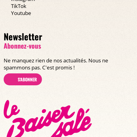
TikTok
Youtube
Newsletter
Abonnez-vous
Ne manquez rien de nos actualités. Nous ne
spammons pas. C'est promis !
S'ABONNER